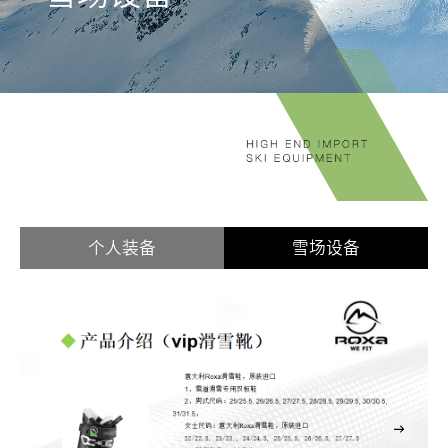
个人装备
雪场设备