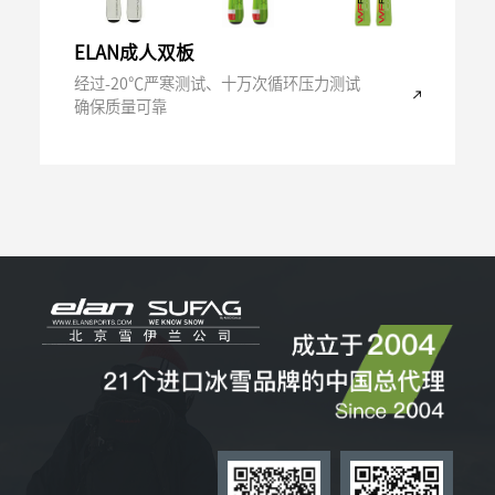
ELAN成人双板
经过-20℃严寒测试、十万次循环压力测试
确保质量可靠