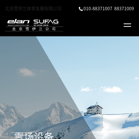
北京雪伊兰体育发展有限公司
010-88371007 88371009
雪场设备