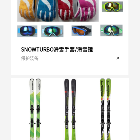
SNOWTURBO滑雪手套/滑雪镜
保护装备