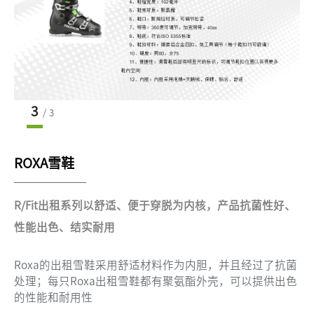
3
/
3
ROXA雪鞋
R/Fit出租系列以舒适、便于穿脱为内核，产品抗菌性好、
性能出色、结实耐用
Roxa的出租雪鞋采用舒适材料作为内胆，并且经过了抗菌
处理；每只Roxa出租雪鞋都有聚氨酯外壳，可以提供出色
的性能和耐用性